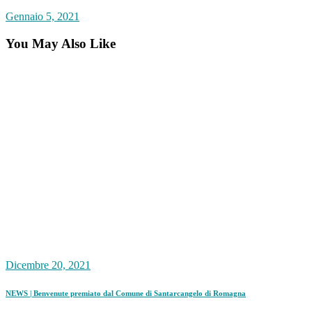
Gennaio 5, 2021
You May Also Like
Dicembre 20, 2021
NEWS | Benvenute premiato dal Comune di Santarcangelo di Romagna