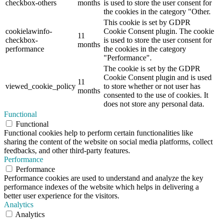
checkbox-others
months
is used to store the user consent for
the cookies in the category "Other.
This cookie is set by GDPR
cookielawinfo-
Cookie Consent plugin. The cookie
11
checkbox-
is used to store the user consent for
months
performance
the cookies in the category
"Performance".
The cookie is set by the GDPR
Cookie Consent plugin and is used
11
viewed_cookie_policy
to store whether or not user has
months
consented to the use of cookies. It
does not store any personal data.
Functional
Functional
Functional cookies help to perform certain functionalities like
sharing the content of the website on social media platforms, collect
feedbacks, and other third-party features.
Performance
Performance
Performance cookies are used to understand and analyze the key
performance indexes of the website which helps in delivering a
better user experience for the visitors.
Analytics
Analytics