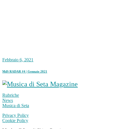
Febbraio 6, 2021
MdS RADAR #4 | Gennaio 2021
Rubriche
News
Musica di Seta
Privacy Policy
Cookie Policy