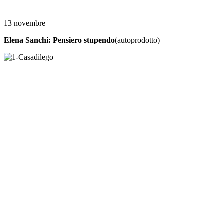
13 novembre
Elena Sanchi: Pensiero stupendo
(autoprodotto)