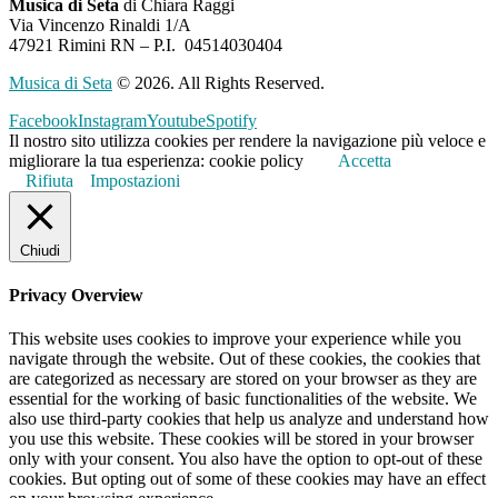
Musica di Seta
di Chiara Raggi
Via Vincenzo Rinaldi 1/A
47921 Rimini RN – P.I.
04514030404
Musica di Seta
© 2026. All Rights Reserved.
Facebook
Instagram
Youtube
Spotify
Il nostro sito utilizza cookies per rendere la navigazione più veloce e
migliorare la tua esperienza: cookie policy
Accetta
Rifiuta
Impostazioni
Chiudi
Privacy Overview
This website uses cookies to improve your experience while you
navigate through the website. Out of these cookies, the cookies that
are categorized as necessary are stored on your browser as they are
essential for the working of basic functionalities of the website. We
also use third-party cookies that help us analyze and understand how
you use this website. These cookies will be stored in your browser
only with your consent. You also have the option to opt-out of these
cookies. But opting out of some of these cookies may have an effect