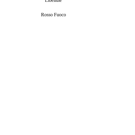
Libellule
Rosso Fuoco