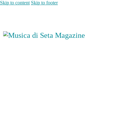
Skip to content
Skip to footer