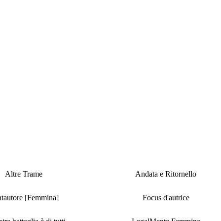
Altre Trame
Andata e Ritornello
tautore [Femmina]
Focus d'autrice