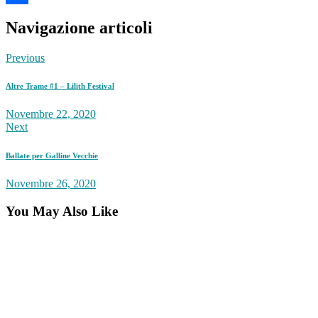
Share
Navigazione articoli
Previous
Altre Trame #1 – Lilith Festival
Novembre 22, 2020
Next
Ballate per Galline Vecchie
Novembre 26, 2020
You May Also Like