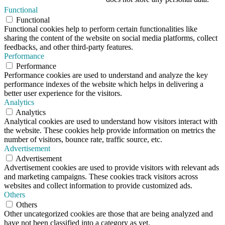
Functional
Functional
Functional cookies help to perform certain functionalities like
sharing the content of the website on social media platforms, collect
feedbacks, and other third-party features.
Performance
Performance
Performance cookies are used to understand and analyze the key
performance indexes of the website which helps in delivering a
better user experience for the visitors.
Analytics
Analytics
Analytical cookies are used to understand how visitors interact with
the website. These cookies help provide information on metrics the
number of visitors, bounce rate, traffic source, etc.
Advertisement
Advertisement
Advertisement cookies are used to provide visitors with relevant ads
and marketing campaigns. These cookies track visitors across
websites and collect information to provide customized ads.
Others
Others
Other uncategorized cookies are those that are being analyzed and
have not been classified into a category as yet.