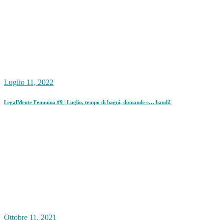
Luglio 11, 2022
LegalMente Femmina #9 | Luglio, tempo di bagni, domande e… bandi!
Ottobre 11, 2021