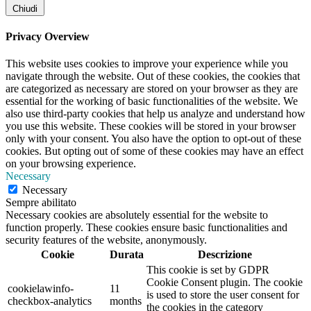
Chiudi
Privacy Overview
This website uses cookies to improve your experience while you
navigate through the website. Out of these cookies, the cookies that
are categorized as necessary are stored on your browser as they are
essential for the working of basic functionalities of the website. We
also use third-party cookies that help us analyze and understand how
you use this website. These cookies will be stored in your browser
only with your consent. You also have the option to opt-out of these
cookies. But opting out of some of these cookies may have an effect
on your browsing experience.
Necessary
Necessary
Sempre abilitato
Necessary cookies are absolutely essential for the website to
function properly. These cookies ensure basic functionalities and
security features of the website, anonymously.
Cookie
Durata
Descrizione
This cookie is set by GDPR
Cookie Consent plugin. The cookie
cookielawinfo-
11
is used to store the user consent for
checkbox-analytics
months
the cookies in the category