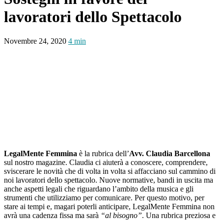
lavoratori dello Spettacolo
Novembre 24, 2020
4 min
LegalMente Femmina
è la rubrica dell’
Avv. Claudia Barcellona
sul nostro magazine. Claudia ci aiuterà a conoscere, comprendere,
sviscerare le novità che di volta in volta si affacciano sul cammino di
noi lavoratori dello spettacolo. Nuove normative, bandi in uscita ma
anche aspetti legali che riguardano l’ambito della musica e gli
strumenti che utilizziamo per comunicare. Per questo motivo, per
stare ai tempi e, magari poterli anticipare, LegalMente Femmina non
avrà una cadenza fissa ma sarà
“al bisogno”
. Una rubrica preziosa e