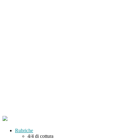
Rubriche
4/4 di cottura