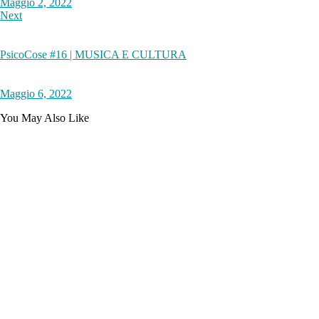
Maggio 2, 2022
Next
PsicoCose #16 | MUSICA E CULTURA
Maggio 6, 2022
You May Also Like