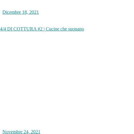
Dicembre 18, 2021
4/4 DI COTTURA #2 | Cucine che suonano
Novembre 24, 2021