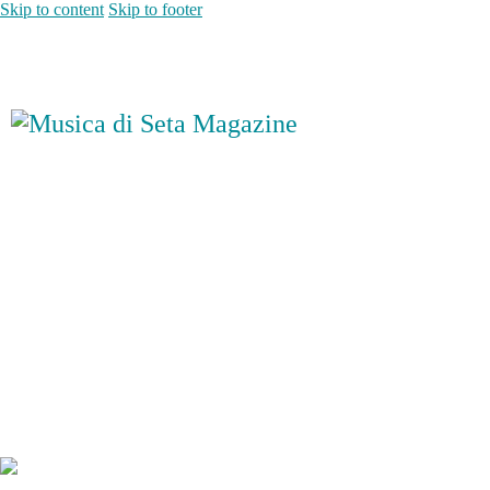
Skip to content
Skip to footer