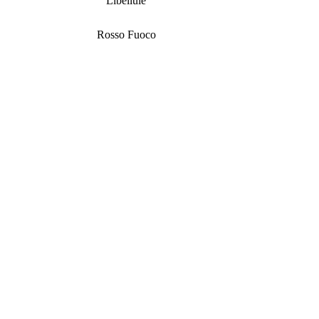
Libellule
Rosso Fuoco