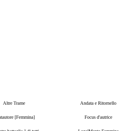
Altre Trame
Andata e Ritornello
tautore [Femmina]
Focus d'autrice