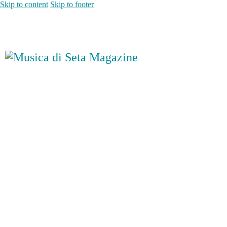
Skip to content
Skip to footer