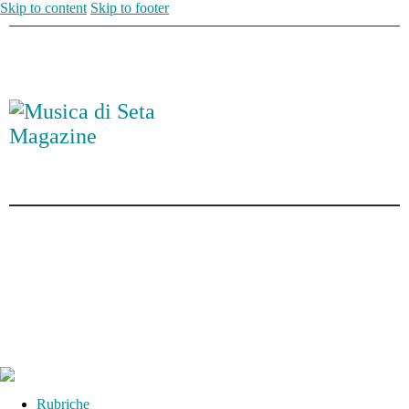
Skip to content
Skip to footer
Rubriche