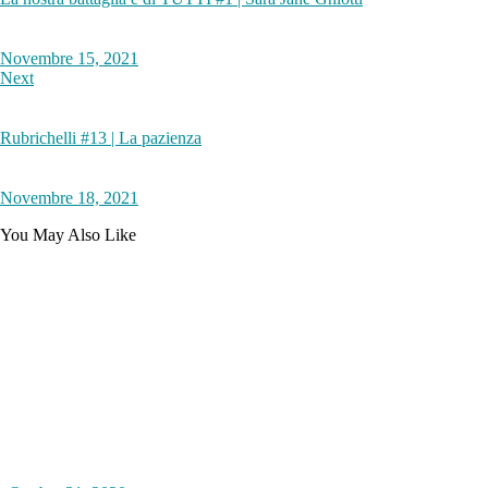
Novembre 15, 2021
Next
Rubrichelli #13 | La pazienza
Novembre 18, 2021
You May Also Like