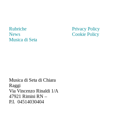
Rubriche
Privacy Policy
News
Cookie Policy
Musica di Seta
Musica di Seta
di Chiara
Raggi
Via Vincenzo Rinaldi 1/A
47921 Rimini RN –
P.I.
04514030404