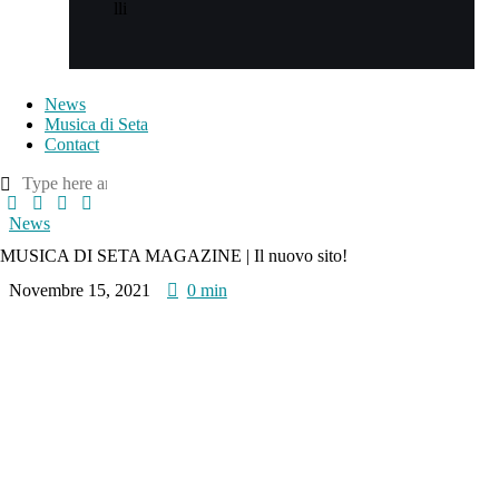
lli
News
Musica di Seta
Contact
News
MUSICA DI SETA MAGAZINE | Il nuovo sito!
Novembre 15, 2021
0 min