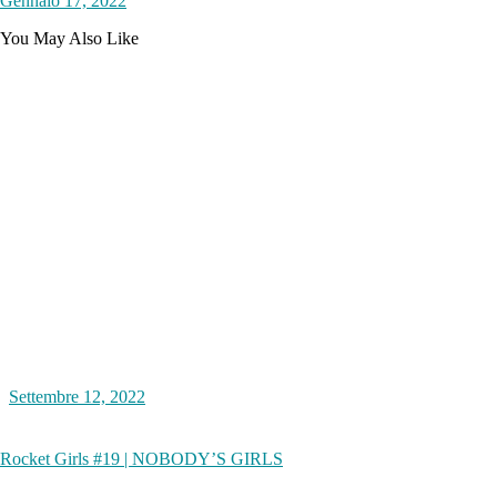
Gennaio 17, 2022
You May Also Like
Settembre 12, 2022
Rocket Girls #19 | NOBODY’S GIRLS