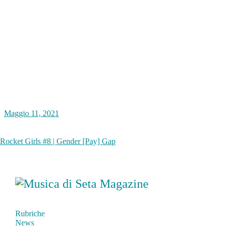
Maggio 11, 2021
Rocket Girls #8 | Gender [Pay] Gap
Rubriche
News