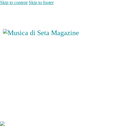
Skip to content
Skip to footer